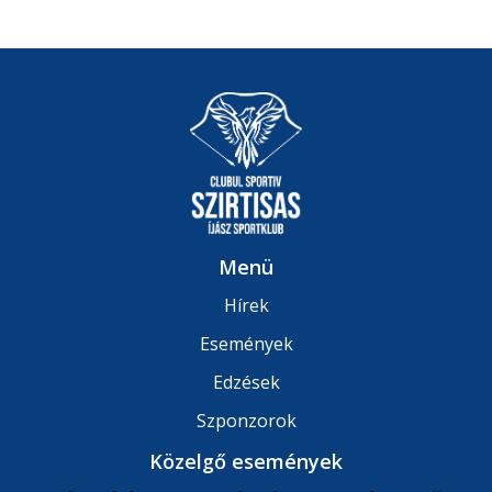
Menü
Hírek
Események
Edzések
Szponzorok
Közelgő események