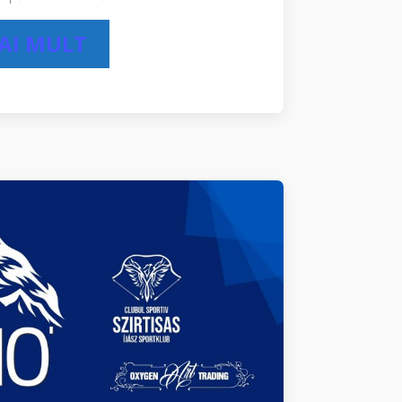
MAI MULT