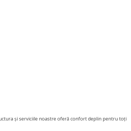
ctura și serviciile noastre oferă confort deplin pentru toți