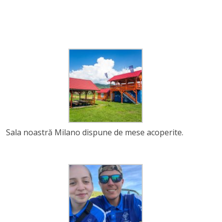
Sala noastră Milano dispune de mese acoperite.