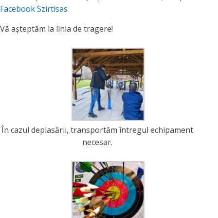
Facebook Szirtisas
Vă așteptăm la linia de tragere!
În cazul deplasării, transportăm întregul echipament
necesar.