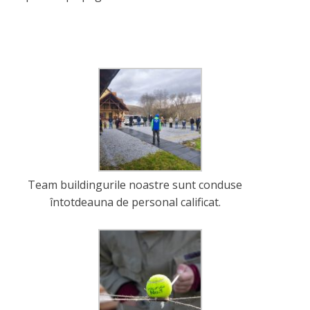
Team buildingurile noastre sunt conduse
întotdeauna de personal calificat.