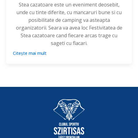
Stea cazatoare este un eveniment deosebit,
unde cu tinte diferite, cu mancaruri bune si cu
posibilitate de camping va asteapta
organizatorii. Seara va avea loc Festivitatea de
Stea cazatoare cand fiecare arcas trage cu
sageti cu flacari.
Citește mai mult