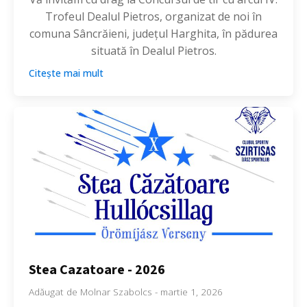
Trofeul Dealul Pietros, organizat de noi în
comuna Sâncrăieni, județul Harghita, în pădurea
situată în Dealul Pietros.
Citește mai mult
Stea Cazatoare - 2026
Adăugat de
Molnar Szabolcs
-
martie 1, 2026