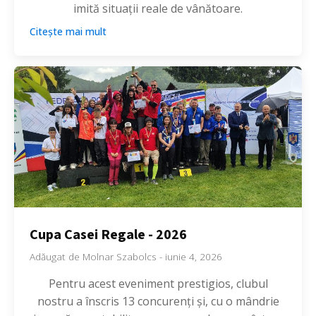
imită situații reale de vânătoare.
Citește mai mult
Cupa Casei Regale - 2026
Adăugat de
Molnar Szabolcs
-
iunie 4, 2026
Pentru acest eveniment prestigios, clubul
nostru a înscris 13 concurenți și, cu o mândrie