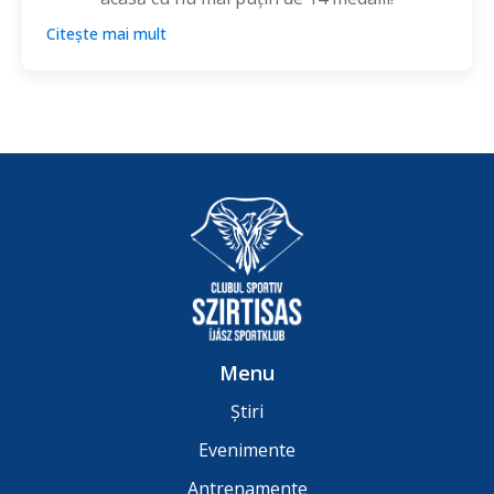
Citește mai mult
Menu
Știri
Evenimente
Antrenamente